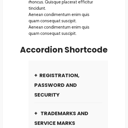
rhoncus. Quisque placerat efficitur
tincidunt.
Aenean condimentum enim quis
quam consequat suscipit.
Aenean condimentum enim quis
quam consequat suscipit.
Accordion Shortcode
REGISTRATION,
PASSWORD AND
SECURITY
TRADEMARKS AND
SERVICE MARKS