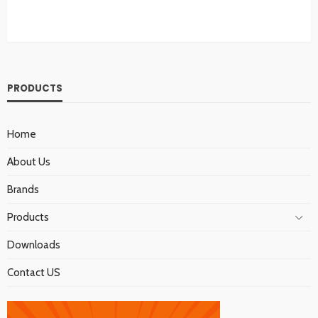
PRODUCTS
Home
About Us
Brands
Products
Downloads
Contact US