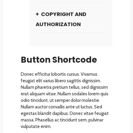
COPYRIGHT AND
AUTHORIZATION
Button Shortcode
Donec efficitur lobortis cursus. Vivamus
feugiat elit varius libero sagittis dignissim.
Nullam pharetra pretium tellus, sed dignissim
erat aliquam vitae. Nullam sodales lorem quis
odio tincidunt, ut semper dolor molestie.
Nullam auctor convallis ante ut luctus. Sed
egestas blandit dapibus. Donec vitae feugiat
massa. Phasellus ac tincidunt sem, pulvinar
vulputate enim.